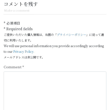
コメントを残す
Make a comment
* 必須項目
* Required fields
ご提供いただいた個人情報は、当園の「
プライバシーポリシー
」に従って適
切に利用いたします。
We will use personal information you provide accordingly according
to our
Privacy Policy.
メールアドレスは非公開です。