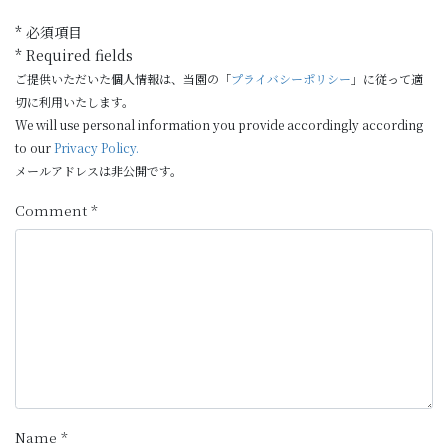
* 必須項目
* Required fields
ご提供いただいた個人情報は、当園の「
プライバシーポリシー
」に従って適
切に利用いたします。
We will use personal information you provide accordingly according
to our
Privacy Policy.
メールアドレスは非公開です。