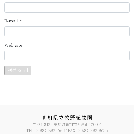
高知県立牧野植物園
〒781-8125 高知県高知市五台山4200-6
TEL（088）882-2601/ FAX（088）882-8635