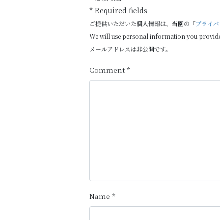
* Required fields
ご提供いただいた個人情報は、当園の「
プライバ
We will use personal information you provid
メールアドレスは非公開です。