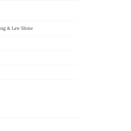
ang & Law Shine