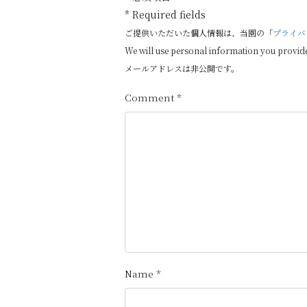
* Required fields
ご提供いただいた個人情報は、当園の「
プライバ
We will use personal information you provid
メールアドレスは非公開です。