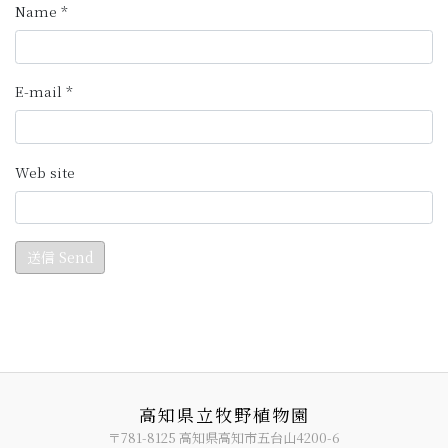
高知県立牧野植物園
〒781-8125 高知県高知市五台山4200-6