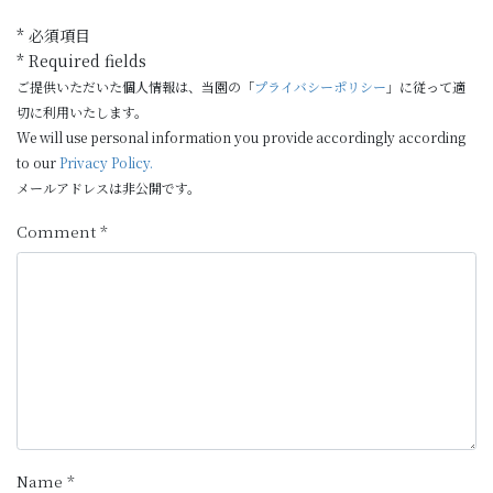
* 必須項目
* Required fields
ご提供いただいた個人情報は、当園の「
プライバシーポリシー
」に従って適
切に利用いたします。
We will use personal information you provide accordingly according
to our
Privacy Policy.
メールアドレスは非公開です。