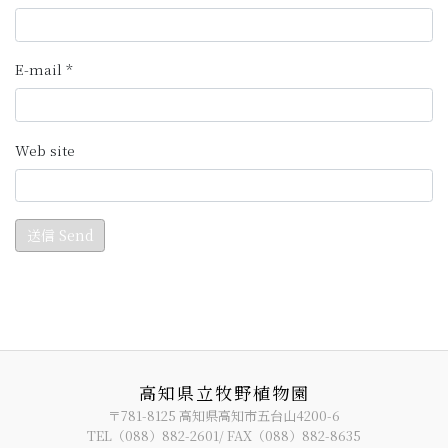
高知県立牧野植物園
〒781-8125 高知県高知市五台山4200-6
TEL（088）882-2601/ FAX（088）882-8635